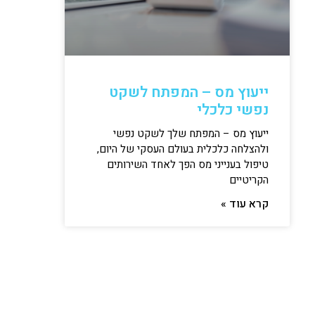
ייעוץ מס – המפתח לשקט
נפשי כלכלי
ייעוץ מס – המפתח שלך לשקט נפשי
ולהצלחה כלכלית בעולם העסקי של היום,
טיפול בענייני מס הפך לאחד השירותים
הקריטיים
קרא עוד »