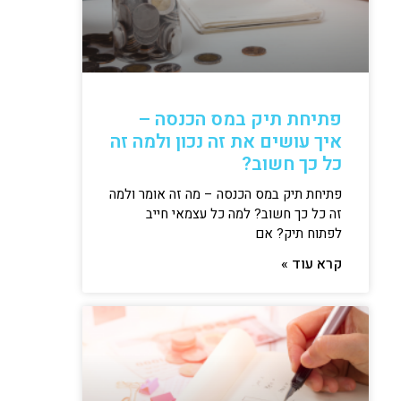
פתיחת תיק במס הכנסה –
איך עושים את זה נכון ולמה זה
כל כך חשוב?
פתיחת תיק במס הכנסה – מה זה אומר ולמה
זה כל כך חשוב? למה כל עצמאי חייב
לפתוח תיק? אם
קרא עוד »