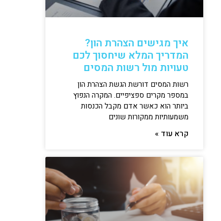
איך מגישים הצהרת הון?
המדריך המלא שיחסוך לכם
טעויות מול רשות המסים
רשות המסים דורשת הגשת הצהרת הון
במספר מקרים ספציפיים. המקרה הנפוץ
ביותר הוא כאשר אדם מקבל הכנסות
משמעותיות ממקורות שונים
קרא עוד »