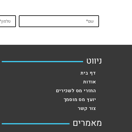
ניווט
דף בית
אודות
החזרי מס לשכירים
יועץ מס מוסמך
צור קשר
מאמרים