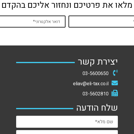
מלאו את פרטיכם ונחזור אליכם בהקדם
יצירת קשר
03-5600650
eliav@eli-tax.co.il
03-5602810
שלח הודעה