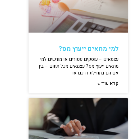
למי מתאים ייעוץ מס?
עצמאים – עוסקים פטורים או מורשים למי
מתאים ייעוץ מס? עצמאים מכל תחום – בין
אם הם בתחילת דרכם או
קרא עוד »