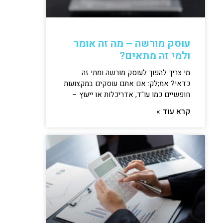
עוסק מורשה – מה זה אומר
ולמי זה מתאים?
מי צריך להפוך לעוסק מורשה ומתי זה
כדאי? אמ;לק: אם אתם עוסקים במקצועות
חופשיים כמו עו"ד, אדריכלות או ייעוץ –
קרא עוד »