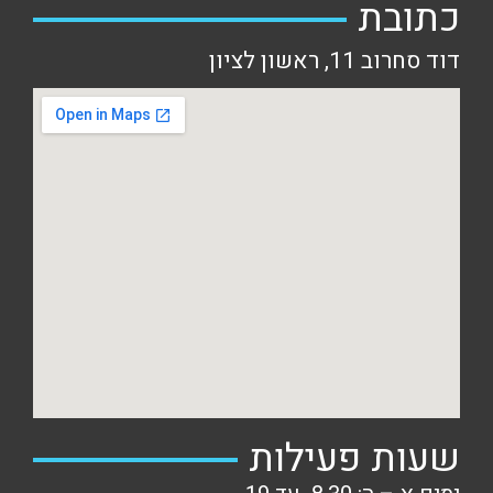
כתובת
דוד סחרוב 11, ראשון לציון
שעות פעילות