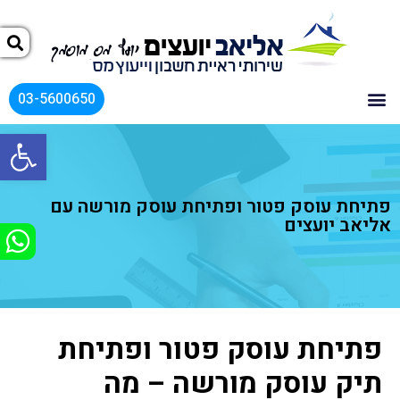
03-5600650
פתח
פתיחת עוסק פטור ופתיחת עוסק מורשה עם
אליאב יועצים
פתיחת עוסק פטור ופתיחת
תיק עוסק מורשה – מה