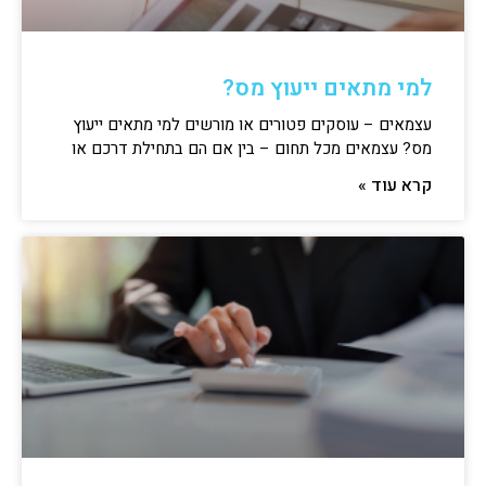
למי מתאים ייעוץ מס?
עצמאים – עוסקים פטורים או מורשים למי מתאים ייעוץ
מס? עצמאים מכל תחום – בין אם הם בתחילת דרכם או
קרא עוד »