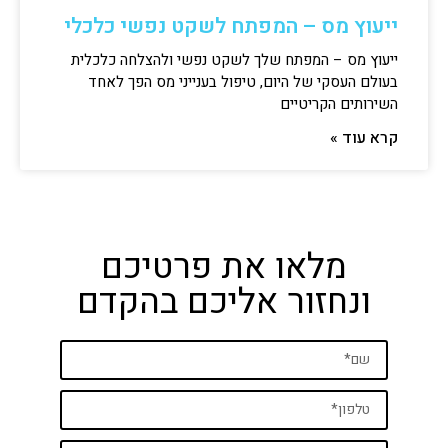
ייעוץ מס – המפתח לשקט נפשי כלכלי
ייעוץ מס – המפתח שלך לשקט נפשי ולהצלחה כלכלית
בעולם העסקי של היום, טיפול בענייני מס הפך לאחד
השירותים הקריטיים
קרא עוד »
מלאו את פרטיכם
ונחזור אליכם בהקדם