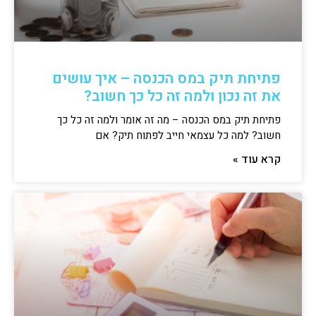
פתיחת תיק במס הכנסה – איך עושים
את זה נכון ולמה זה כל כך חשוב?
פתיחת תיק במס הכנסה – מה זה אומר ולמה זה כל כך
חשוב? למה כל עצמאי חייב לפתוח תיק? אם
קרא עוד »