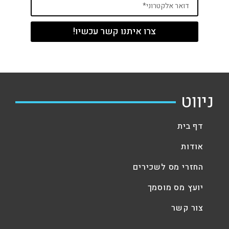
צרו איתנו קשר עכשיו!
ניווט
דף בית
אודות
החזרי מס לשכירים
יועץ מס מוסמך
צור קשר