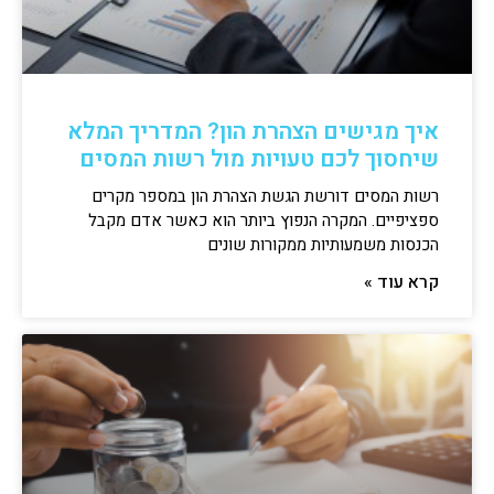
איך מגישים הצהרת הון? המדריך המלא
שיחסוך לכם טעויות מול רשות המסים
רשות המסים דורשת הגשת הצהרת הון במספר מקרים
ספציפיים. המקרה הנפוץ ביותר הוא כאשר אדם מקבל
הכנסות משמעותיות ממקורות שונים
קרא עוד »