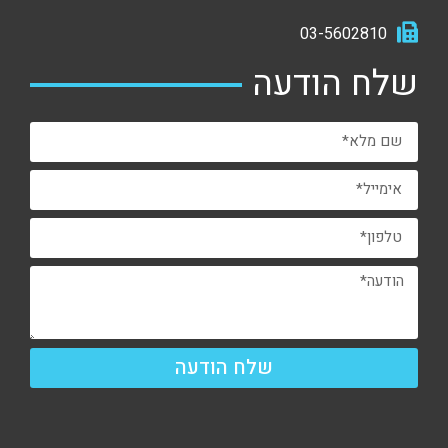
03-5602810
שלח הודעה
שלח הודעה