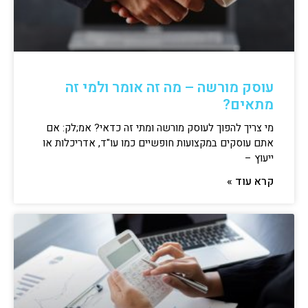
עוסק מורשה – מה זה אומר ולמי זה
מתאים?
מי צריך להפוך לעוסק מורשה ומתי זה כדאי? אמ;לק: אם
אתם עוסקים במקצועות חופשיים כמו עו"ד, אדריכלות או
ייעוץ –
קרא עוד »