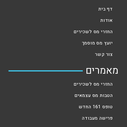
דף בית
אודות
החזרי מס לשכירים
יועץ מס מוסמך
צור קשר
מאמרים
החזרי מס לשכירים
הטבות מס עצמאים
טופס 161 החדש
פרישה מעבודה