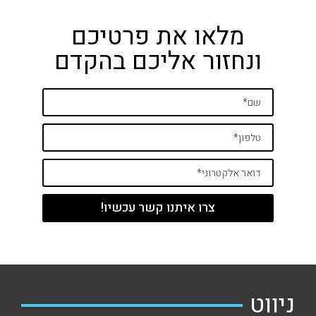
מלאו את פרטיכם
ונחזור אליכם בהקדם
צרו איתנו קשר עכשיו!
ניווט