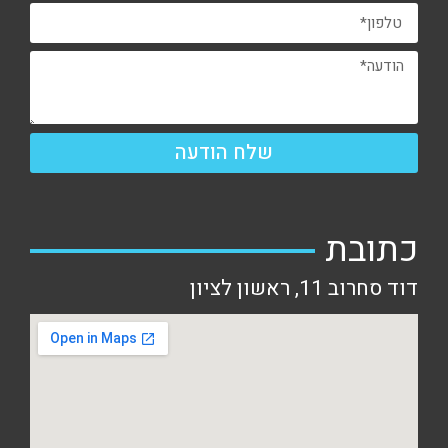
שלח הודעה
כתובת
דוד סחרוב 11, ראשון לציון