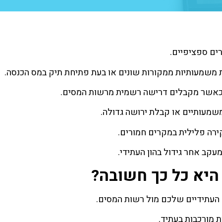
ים ספציפיים.
משמעותיות ממקורות שונים או בעת פתיחת תיק במס הכנסה.
ת כאשר מקבלים דרישה רשמית מרשות המסים.
שמעותיים או קבלת ירושה גדולה.
ירה פלילית במקרים חמורים.
קב אחר גידול בהון העתידי.
היא כל כך חשובה?
 העתידיים שלכם מול רשות המסים.
ת מורכבות בעתיד.