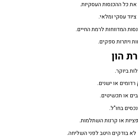
את כל ההכנסות העסקיות.
ציוד עסקי ומלאי.
ות המדווחות לרמת החיים.
ות ויתרות ספקים.
ת הון
ות ביוקר.
 רדומים או ישנים.
בים או תכשיטים.
כסים בחו"ל.
ופציות או קרנות השתלמות.
ם לא בודקים היטב לפני השליחה.