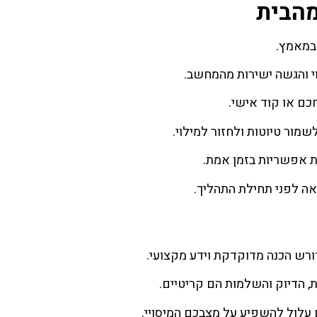
מהבית
ובמאמץ.
 והגשה ישירות מהמחשב.
כם או קוד אישי.
מור טיוטות ולחזור למילוי.
ת אפשריות בזמן אמת.
ה לפני תחילת התהליך.
ורש הכנה מדוקדקת וידע מקצועי.
, הדיוק והשלמות הם קריטיים.
עלול להשפיע על מצבכם המיסויי.