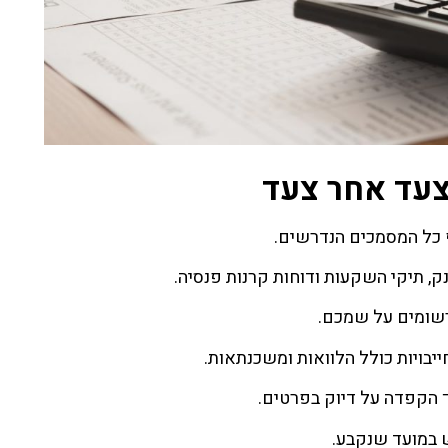
צעד אחר צעד
ף כל המסמכים הנדרשים.
, תיקי השקעות ודוחות קרנות פנסיה.
הרשומים על שמכם.
יבויות כולל הלוואות ומשכנתאות.
 הקפדה על דיוק בפרטים.
 במועד שנקבע.