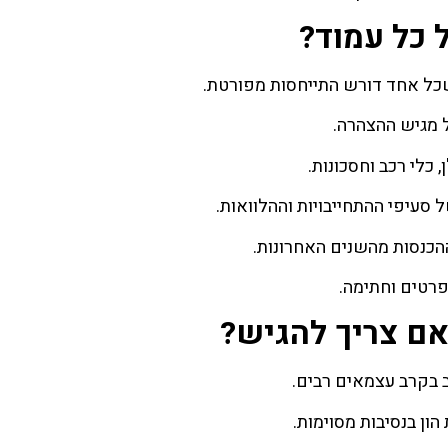
 כל עמוד?
כל אחד דורש התייחסות מפורטת.
 מגיש ההצהרה.
 כלי רכב וחסכונות.
ל סעיפי ההתחייבויות וההלוואות.
הכנסות מהשנים האחרונות.
רטים וחתימה.
אם צריך להגיש?
 בקרב עצמאים רבים.
ון בנסיבות מסוימות.