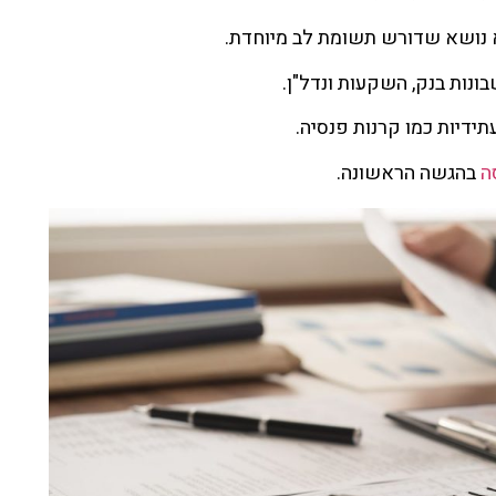
א נושא שדורש תשומת לב מיוחדת.
ונות בנק, השקעות ונדל"ן.
תידיות כמו קרנות פנסיה.
ה
בהגשה הראשונה.