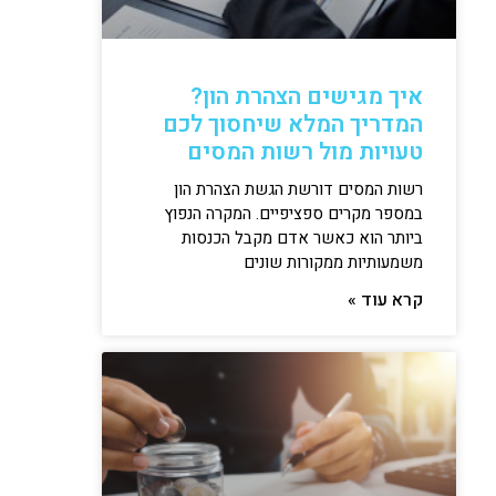
איך מגישים הצהרת הון?
המדריך המלא שיחסוך לכם
טעויות מול רשות המסים
רשות המסים דורשת הגשת הצהרת הון
במספר מקרים ספציפיים. המקרה הנפוץ
ביותר הוא כאשר אדם מקבל הכנסות
משמעותיות ממקורות שונים
קרא עוד »