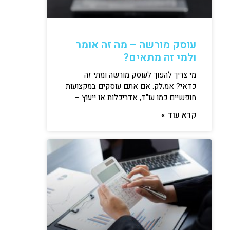
עוסק מורשה – מה זה אומר
ולמי זה מתאים?
מי צריך להפוך לעוסק מורשה ומתי זה
כדאי? אמ;לק: אם אתם עוסקים במקצועות
חופשיים כמו עו"ד, אדריכלות או ייעוץ –
קרא עוד »