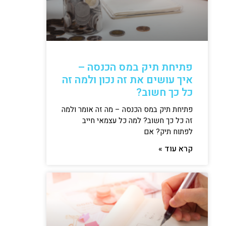
פתיחת תיק במס הכנסה –
איך עושים את זה נכון ולמה זה
כל כך חשוב?
פתיחת תיק במס הכנסה – מה זה אומר ולמה
זה כל כך חשוב? למה כל עצמאי חייב
לפתוח תיק? אם
קרא עוד »