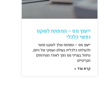
ייעוץ מס – המפתח לשקט
נפשי כלכלי
ייעוץ מס – המפתח שלך לשקט נפשי
ולהצלחה כלכלית בעולם העסקי של היום,
טיפול בענייני מס הפך לאחד השירותים
הקריטיים
קרא עוד »